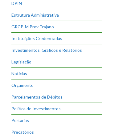
DPIN
Estrutura Administrativa
GRCP-M Prev Trajano
Instituições Credenciadas
Investimentos, Gráficos e Relatórios
Legislação
Notícias
Orçamento
Parcelamentos de Débitos
Política de Investimentos
Portarias
Precatórios