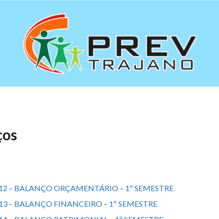
ços
12 – BALANÇO ORÇAMENTÁRIO – 1º SEMESTRE
13 – BALANÇO FINANCEIRO – 1º SEMESTRE